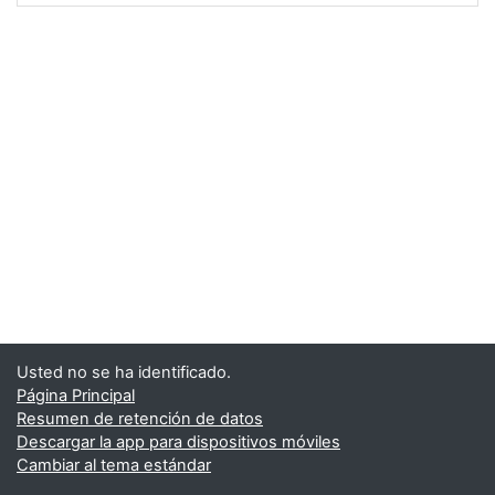
Usted no se ha identificado.
Página Principal
Resumen de retención de datos
Descargar la app para dispositivos móviles
Cambiar al tema estándar