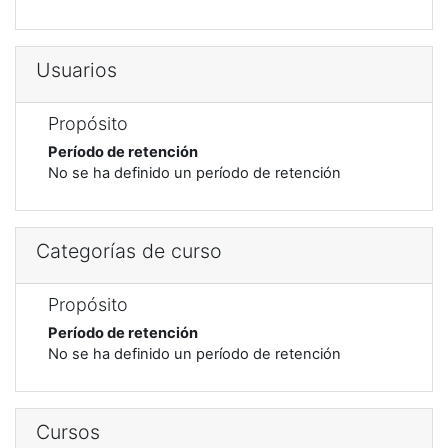
Usuarios
Propósito
Período de retención
No se ha definido un período de retención
Categorías de curso
Propósito
Período de retención
No se ha definido un período de retención
Cursos