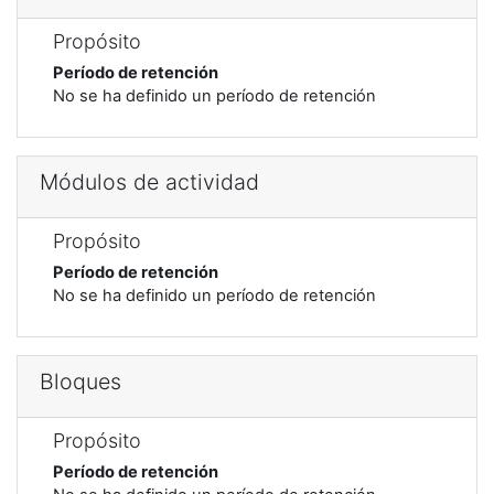
Propósito
Período de retención
No se ha definido un período de retención
Módulos de actividad
Propósito
Período de retención
No se ha definido un período de retención
Bloques
Propósito
Período de retención