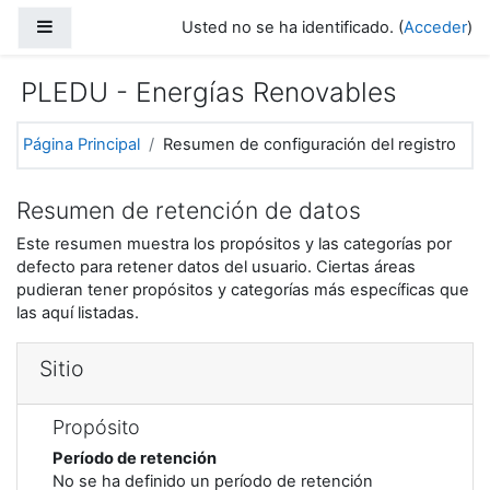
Salta al contenido principal
Panel lateral
Usted no se ha identificado. (
Acceder
)
PLEDU - Energías Renovables
Página Principal
Resumen de configuración del registro
Resumen de retención de datos
Este resumen muestra los propósitos y las categorías por
defecto para retener datos del usuario. Ciertas áreas
pudieran tener propósitos y categorías más específicas que
las aquí listadas.
Sitio
Propósito
Período de retención
No se ha definido un período de retención